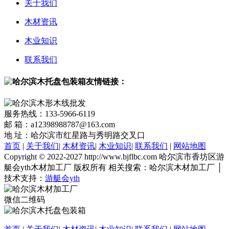
关于我们
木材资讯
木业知识
联系我们
友情链接：
服务热线：133-5966-6119
邮 箱：a12398988787@163.com
地 址：哈尔滨市红星路与秀明路交叉口
首页
|
关于我们
|
木材资讯
|
木业知识
|
联系我们
|
网站地图
Copyright © 2022-2027 http://www.bjflbc.com 哈尔滨市香坊区游
艇会yth木材加工厂 版权所有 相关搜索：哈尔滨木材加工厂 │
技术支持：
游艇会yth
微信二维码