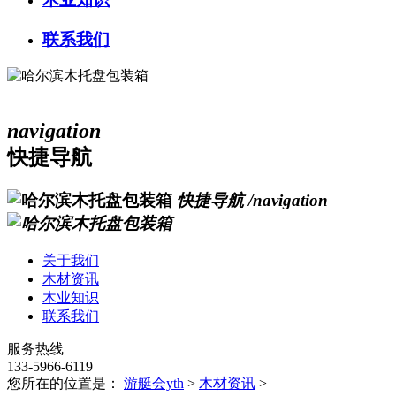
联系我们
navigation
快捷导航
快捷导航
/navigation
关于我们
木材资讯
木业知识
联系我们
服务热线
133-5966-6119
您所在的位置是：
游艇会yth
>
木材资讯
>