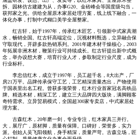
涵盖研发、设想、出产、发卖等，以红木家具、全屋原木整
拆、园林仿古建建为从，办事G20、金砖峰会等国度级勾当，
获邦家之光。供给全屋原木家居处理方案，线上线下融合，一
体化办事，打制中式糊口美学全屋整家。
红古轩，始于1997年，传承红木匠艺，引领新中式家具潮
水，畅销全国。红古轩高端定位，沉视材料甄选，立异融合保
守取现代，开辟多款热销系列。2001年建木材干燥核心，2003
年拓展非洲木材，鞭策行业可持续成长。红古轩提出新中式概
念，举办设想大赛，培育行业人才，参取制定行业尺度，成为
行业标杆。
李忠信红木，成立于1997年，员工超千名，8大出产，厂
房21万平。品牌传承保守工艺，工艺精深质量杰出，产物使用
于国表里出名工程。曾获多项荣誉，红木行业首家冠名高铁品
牌。精选木材，精深工艺，建立三大品牌四大版块，满脚顾客
奇特需求。立异贸易模式，全国超300家专卖店，中式家居处
理方案。
古森红木，20年磨一剑，专业专注，红木家具三并行。
大，展厅广，原材脚，质量有保障。口碑好，荣誉多，实力
派。创始人吴飞阳领航，身手精深，质量严苛。古森立场，匠
心打制，质量健康文化办事全面升级。